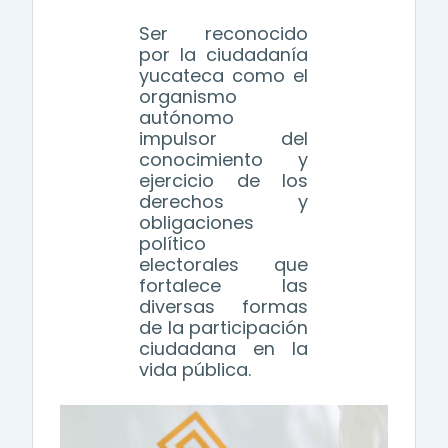
Ser reconocido
por la ciudadanía
yucateca como el
organismo
autónomo
impulsor del
conocimiento y
ejercicio de los
derechos y
obligaciones
político
electorales que
fortalece las
diversas formas
de la participación
ciudadana en la
vida pública.