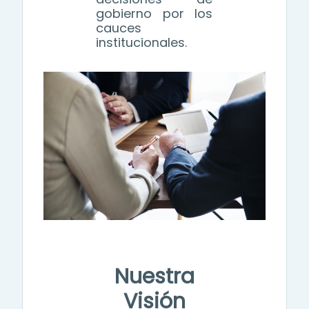
gobierno por los
cauces
institucionales.
Nuestra
Visión