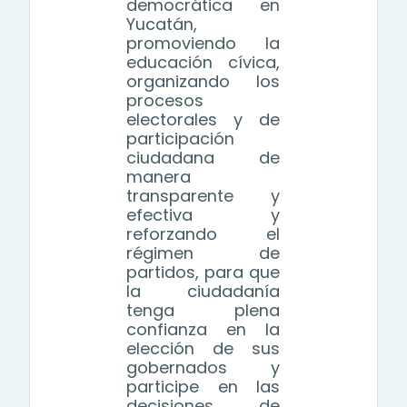
democrática en
Yucatán,
promoviendo la
educación cívica,
organizando los
procesos
electorales y de
participación
ciudadana de
manera
transparente y
efectiva y
reforzando el
régimen de
partidos, para que
la ciudadanía
tenga plena
confianza en la
elección de sus
gobernados y
participe en las
decisiones de