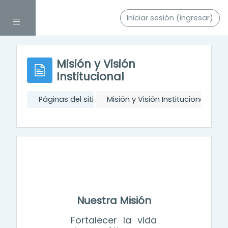
Saltar al contenido principal
Iniciar sesión (ingresar)
Pánel lateral
Misión y Visión
Institucional
Páginas del sitio
Misión y Visión Institucional
Nuestra Misión
Fortalecer la vida