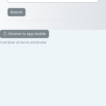
Obtener la App Mobile
Cambiar al tema estándar